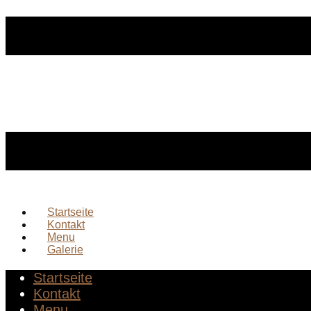
Startseite
Kontakt
Menu
Galerie
Startseite
Kontakt
Menu