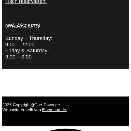
Tisch reservieren
ÖFFNUNGSZEITEN
Sunday – Thursday:
9:00 – 22:00
Friday & Saturday:
9:00 – 0:00
2026 Copyright@The-Dawn.de
Webseite erstellt von
Eismotion.de