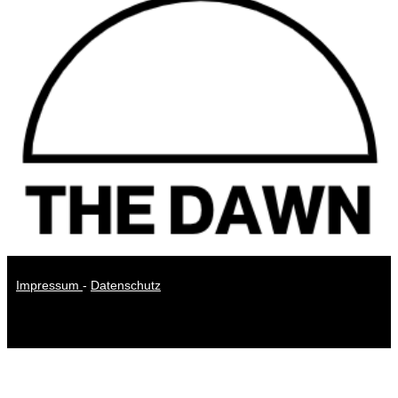
Impressum
-
Datenschutz